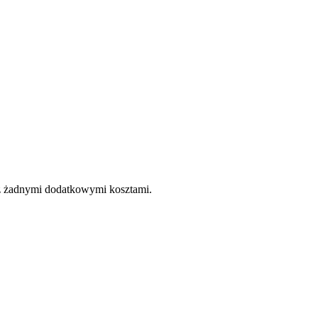
e z żadnymi dodatkowymi kosztami.