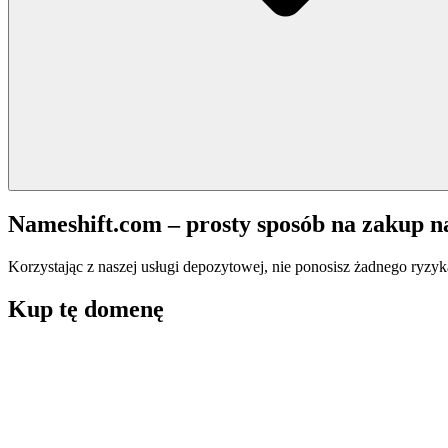
Nameshift.com – prosty sposób na zakup 
Korzystając z naszej usługi depozytowej, nie ponosisz żadnego ryzyk
Kup tę domenę