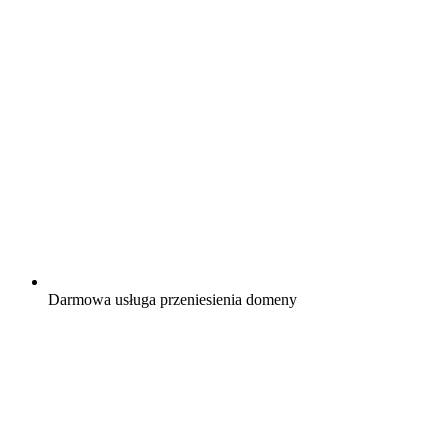
Darmowa
usługa przeniesienia domeny