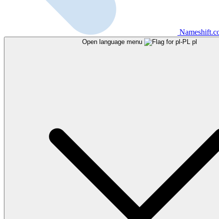
Nameshift.
Open language menu
pl